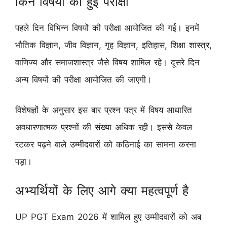
किन विषयों की हुई परीक्षा
पहले दिन विभिन्न विषयों की परीक्षा आयोजित की गई। इनमें
भौतिक विज्ञान, जीव विज्ञान, गृह विज्ञान, इतिहास, शिक्षा शास्त्र,
वाणिज्य और समाजशास्त्र जैसे विषय शामिल रहे। दूसरे दिन
अन्य विषयों की परीक्षा आयोजित की जाएगी।
विशेषज्ञों के अनुसार इस बार प्रश्न पत्र में विषय आधारित
अवधारणात्मक प्रश्नों की संख्या अधिक रही। इससे केवल
रटकर पढ़ने वाले उम्मीदवारों को कठिनाई का सामना करना
पड़ा।
अभ्यर्थियों के लिए आगे क्या महत्वपूर्ण है
UP PGT Exam 2026 में शामिल हुए उम्मीदवारों को अब