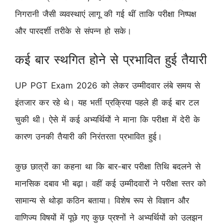
निगरानी जैसी व्यवस्थाएं लागू की गई थीं ताकि परीक्षा निष्पक्ष
और पारदर्शी तरीके से संपन्न हो सके।
कई बार स्थगित होने से प्रभावित हुई तैयारी
UP PGT Exam 2026 को लेकर उम्मीदवार लंबे समय से
इंतजार कर रहे थे। यह भर्ती प्रक्रिया पहले ही कई बार टल
चुकी थी। ऐसे में कई अभ्यर्थियों ने माना कि परीक्षा में देरी के
कारण उनकी तैयारी की निरंतरता प्रभावित हुई।
कुछ छात्रों का कहना था कि बार-बार परीक्षा तिथि बदलने से
मानसिक दबाव भी बढ़ा। वहीं कई उम्मीदवारों ने परीक्षा स्तर को
सामान्य से थोड़ा कठिन बताया। विशेष रूप से विज्ञान और
वाणिज्य विषयों में पूछे गए कुछ प्रश्नों ने अभ्यर्थियों को उलझन