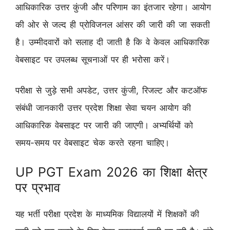
आधिकारिक उत्तर कुंजी और परिणाम का इंतजार रहेगा। आयोग
की ओर से जल्द ही प्रोविजनल आंसर की जारी की जा सकती
है। उम्मीदवारों को सलाह दी जाती है कि वे केवल आधिकारिक
वेबसाइट पर उपलब्ध सूचनाओं पर ही भरोसा करें।
परीक्षा से जुड़े सभी अपडेट, उत्तर कुंजी, रिजल्ट और कटऑफ
संबंधी जानकारी उत्तर प्रदेश शिक्षा सेवा चयन आयोग की
आधिकारिक वेबसाइट पर जारी की जाएगी। अभ्यर्थियों को
समय-समय पर वेबसाइट चेक करते रहना चाहिए।
UP PGT Exam 2026 का शिक्षा क्षेत्र
पर प्रभाव
यह भर्ती परीक्षा प्रदेश के माध्यमिक विद्यालयों में शिक्षकों की