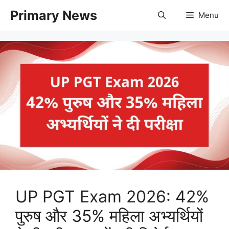
Skip
Primary News
Menu
to
content
UP PGT Exam 2026: 42%
पुरुष और 35% महिला अभ्यर्थियों