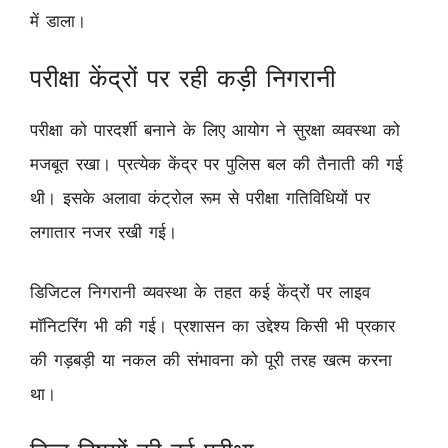
में डाला।
परीक्षा केंद्रों पर रही कड़ी निगरानी
परीक्षा को पारदर्शी बनाने के लिए आयोग ने सुरक्षा व्यवस्था को
मजबूत रखा। प्रत्येक केंद्र पर पुलिस बल की तैनाती की गई
थी। इसके अलावा कंट्रोल रूम से परीक्षा गतिविधियों पर
लगातार नजर रखी गई।
डिजिटल निगरानी व्यवस्था के तहत कई केंद्रों पर लाइव
मॉनिटरिंग भी की गई। प्रशासन का उद्देश्य किसी भी प्रकार
की गड़बड़ी या नकल की संभावना को पूरी तरह खत्म करना
था।