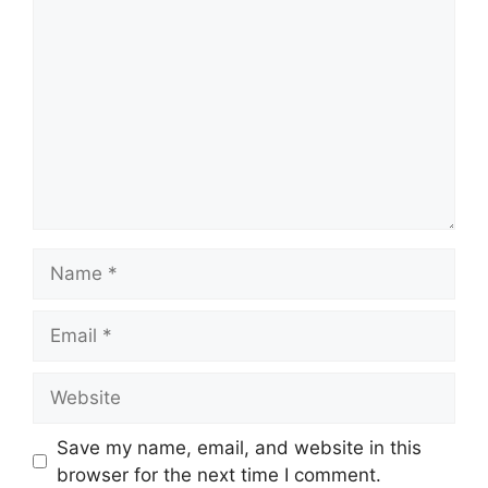
Name
Email
Website
Save my name, email, and website in this
browser for the next time I comment.