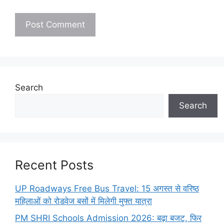
Search
Search
Recent Posts
UP Roadways Free Bus Travel: 15 अगस्त से वरिष्ठ
महिलाओं को रोडवेज बसों में मिलेगी मुफ्त यात्रा
PM SHRI Schools Admission 2026: बढ़ा बजट, फिर