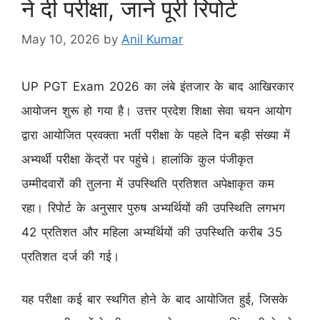
ने दी परीक्षा, जानें पूरी रिपोर्ट
May 10, 2026
by
Anil Kumar
UP PGT Exam 2026 का लंबे इंतजार के बाद आखिरकार
आयोजन शुरू हो गया है। उत्तर प्रदेश शिक्षा सेवा चयन आयोग
द्वारा आयोजित प्रवक्ता भर्ती परीक्षा के पहले दिन बड़ी संख्या में
अभ्यर्थी परीक्षा केंद्रों पर पहुंचे। हालांकि कुल पंजीकृत
उम्मीदवारों की तुलना में उपस्थिति प्रतिशत अपेक्षाकृत कम
रहा। रिपोर्ट के अनुसार पुरुष अभ्यर्थियों की उपस्थिति लगभग
42 प्रतिशत और महिला अभ्यर्थियों की उपस्थिति करीब 35
प्रतिशत दर्ज की गई।
यह परीक्षा कई बार स्थगित होने के बाद आयोजित हुई, जिसके