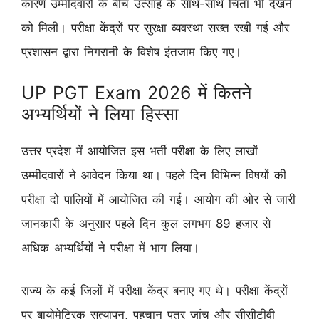
कारण उम्मीदवारों के बीच उत्साह के साथ-साथ चिंता भी देखने
को मिली। परीक्षा केंद्रों पर सुरक्षा व्यवस्था सख्त रखी गई और
प्रशासन द्वारा निगरानी के विशेष इंतजाम किए गए।
UP PGT Exam 2026 में कितने
अभ्यर्थियों ने लिया हिस्सा
उत्तर प्रदेश में आयोजित इस भर्ती परीक्षा के लिए लाखों
उम्मीदवारों ने आवेदन किया था। पहले दिन विभिन्न विषयों की
परीक्षा दो पालियों में आयोजित की गई। आयोग की ओर से जारी
जानकारी के अनुसार पहले दिन कुल लगभग 89 हजार से
अधिक अभ्यर्थियों ने परीक्षा में भाग लिया।
राज्य के कई जिलों में परीक्षा केंद्र बनाए गए थे। परीक्षा केंद्रों
पर बायोमेट्रिक सत्यापन, पहचान पत्र जांच और सीसीटीवी