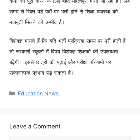
कमी को पूरा करने के लिए बेहद महत्वपूर्ण मानी जा रही है। लंबे
समय से रिक्त पड़े पदों पर भर्ती होने से शिक्षा व्यवस्था को
मजबूती मिलने की उम्मीद है।
विशेषज्ञ मानते हैं कि यदि भर्ती प्रक्रिया समय पर पूरी होती है
तो सरकारी स्कूलों में विषय विशेषज्ञ शिक्षकों की उपलब्धता
बढ़ेगी। इससे छात्रों की पढ़ाई और परीक्षा परिणामों पर
सकारात्मक प्रभाव पड़ सकता है।
Categories
Education News
Leave a Comment
Comment