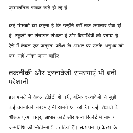
प्रशासनिक सवाल खड़े हो रहे हैं।
कई शिक्षकों का कहना है कि उन्होंने वर्षों तक लगातार सेवा दी
है, स्कूलों का संचालन संभाला है और विद्यार्थियों को पढ़ाया है।
ऐसे में केवल एक पात्रता परीक्षा के आधार पर उनके अनुभव को
कम नहीं आंका जाना चाहिए।
तकनीकी और दस्तावेजी समस्याएं भी बनी
परेशानी
इस मामले में केवल टीईटी ही नहीं, बल्कि दस्तावेजों से जुड़ी
कई तकनीकी समस्याएं भी सामने आ रही हैं। कई शिक्षकों के
शैक्षिक प्रमाणपत्र, आधार कार्ड और अन्य रिकॉर्ड में नाम या
जन्मतिथि की छोटी-मोटी त्रुटियां हैं। सत्यापन प्रक्रिया के