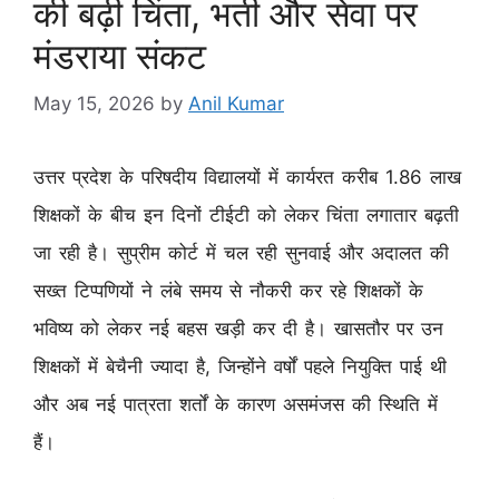
की बढ़ी चिंता, भर्ती और सेवा पर
मंडराया संकट
May 15, 2026
by
Anil Kumar
उत्तर प्रदेश के परिषदीय विद्यालयों में कार्यरत करीब 1.86 लाख
शिक्षकों के बीच इन दिनों टीईटी को लेकर चिंता लगातार बढ़ती
जा रही है। सुप्रीम कोर्ट में चल रही सुनवाई और अदालत की
सख्त टिप्पणियों ने लंबे समय से नौकरी कर रहे शिक्षकों के
भविष्य को लेकर नई बहस खड़ी कर दी है। खासतौर पर उन
शिक्षकों में बेचैनी ज्यादा है, जिन्होंने वर्षों पहले नियुक्ति पाई थी
और अब नई पात्रता शर्तों के कारण असमंजस की स्थिति में
हैं।