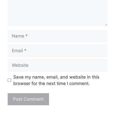
Name
Email
Website
Save my name, email, and website in this
browser for the next time I comment.