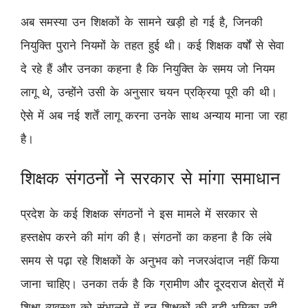
अब समस्या उन शिक्षकों के सामने खड़ी हो गई है, जिनकी
नियुक्ति पुराने नियमों के तहत हुई थी। कई शिक्षक वर्षों से सेवा
दे रहे हैं और उनका कहना है कि नियुक्ति के समय जो नियम
लागू थे, उन्होंने उसी के अनुसार चयन प्रक्रिया पूरी की थी।
ऐसे में अब नई शर्तें लागू करना उनके साथ अन्याय माना जा रहा
है।
शिक्षक संगठनों ने सरकार से मांगा समाधान
प्रदेश के कई शिक्षक संगठनों ने इस मामले में सरकार से
हस्तक्षेप करने की मांग की है। संगठनों का कहना है कि लंबे
समय से पढ़ा रहे शिक्षकों के अनुभव को नजरअंदाज नहीं किया
जाना चाहिए। उनका तर्क है कि ग्रामीण और दूरदराज क्षेत्रों में
शिक्षा व्यवस्था को संभालने में इन शिक्षकों की बड़ी भूमिका रही