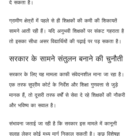
दे सकता है।
ग्रामीण क्षेत्रों में पहले से ही शिक्षकों की कमी की शिकायतें
सामने आती रही हैं। यदि अनुभवी शिक्षकों पर संकट गहराता है
तो इसका सीधा असर विद्यार्थियों की पढ़ाई पर पड़ सकता है।
सरकार के सामने संतुलन बनाने की चुनौती
सरकार के लिए यह मामला काफी संवेदनशील माना जा रहा है।
एक तरफ सुप्रीम कोर्ट के निर्देश और शिक्षा गुणवत्ता से जुड़े
मानक हैं, तो दूसरी तरफ वर्षों से सेवा दे रहे शिक्षकों की नौकरी
और भविष्य का सवाल है।
संभावना जताई जा रही है कि सरकार इस मामले में कानूनी
सलाह लेकर कोई मध्य मार्ग निकाल सकती है। कुछ विशेषज्ञ