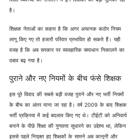
है।
शिक्षक नेताओं का कहना है कि अगर अचानक कठोर नियम
लागू किए गए तो हजारों परिवार प्रभावित हो सकते हैं। यही
वजह है कि अब सरकार पर व्यावहारिक समाधान निकालने का
दबाव बढ़ गया है।
पुराने और नए नियमों के बीच फंसे शिक्षक
इस पूरे विवाद की सबसे बड़ी वजह पुराने और नए भर्ती नियमों
के बीच का अंतर माना जा रहा है। वर्ष 2009 के बाद शिक्षक
भर्ती प्रक्रिया में कई बदलाव किए गए थे। टीईटी को अनिवार्य
बनाने के पीछे शिक्षा की गुणवत्ता सुधारने का उद्देश्य था, लेकिन
इससे पहले नियुक्त हुए शिक्षकों के सामने अब कानूनी और