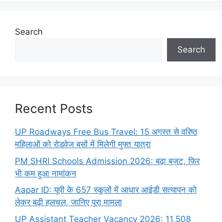
Search
Search
Recent Posts
UP Roadways Free Bus Travel: 15 अगस्त से वरिष्ठ
महिलाओं को रोडवेज बसों में मिलेगी मुफ्त यात्रा
PM SHRI Schools Admission 2026: बढ़ा बजट, फिर
भी कम हुआ नामांकन
Aapar ID: यूपी के 657 स्कूलों में आधार आईडी सत्यापन को
लेकर बढ़ी हलचल, जानिए पूरा मामला
UP Assistant Teacher Vacancy 2026: 11,508