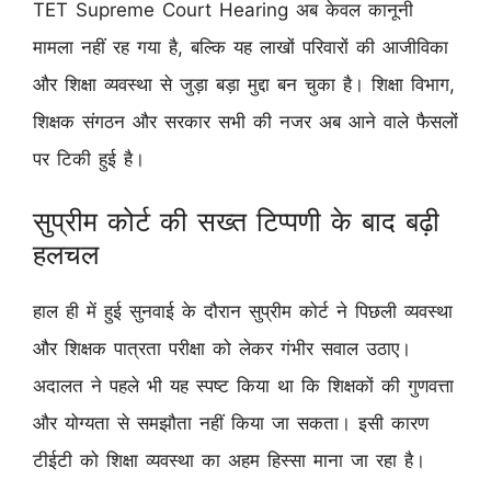
TET Supreme Court Hearing अब केवल कानूनी
मामला नहीं रह गया है, बल्कि यह लाखों परिवारों की आजीविका
और शिक्षा व्यवस्था से जुड़ा बड़ा मुद्दा बन चुका है। शिक्षा विभाग,
शिक्षक संगठन और सरकार सभी की नजर अब आने वाले फैसलों
पर टिकी हुई है।
सुप्रीम कोर्ट की सख्त टिप्पणी के बाद बढ़ी
हलचल
हाल ही में हुई सुनवाई के दौरान सुप्रीम कोर्ट ने पिछली व्यवस्था
और शिक्षक पात्रता परीक्षा को लेकर गंभीर सवाल उठाए।
अदालत ने पहले भी यह स्पष्ट किया था कि शिक्षकों की गुणवत्ता
और योग्यता से समझौता नहीं किया जा सकता। इसी कारण
टीईटी को शिक्षा व्यवस्था का अहम हिस्सा माना जा रहा है।