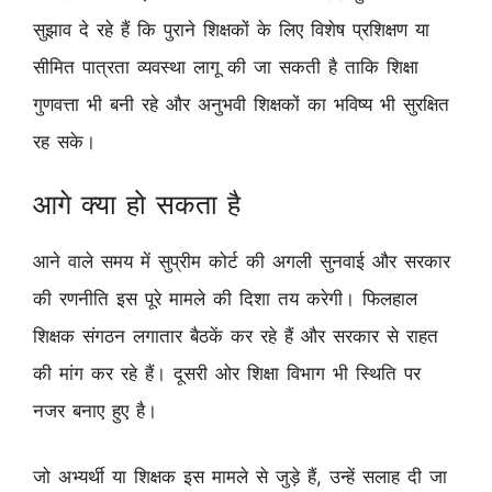
सुझाव दे रहे हैं कि पुराने शिक्षकों के लिए विशेष प्रशिक्षण या
सीमित पात्रता व्यवस्था लागू की जा सकती है ताकि शिक्षा
गुणवत्ता भी बनी रहे और अनुभवी शिक्षकों का भविष्य भी सुरक्षित
रह सके।
आगे क्या हो सकता है
आने वाले समय में सुप्रीम कोर्ट की अगली सुनवाई और सरकार
की रणनीति इस पूरे मामले की दिशा तय करेगी। फिलहाल
शिक्षक संगठन लगातार बैठकें कर रहे हैं और सरकार से राहत
की मांग कर रहे हैं। दूसरी ओर शिक्षा विभाग भी स्थिति पर
नजर बनाए हुए है।
जो अभ्यर्थी या शिक्षक इस मामले से जुड़े हैं, उन्हें सलाह दी जा