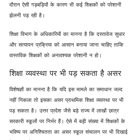
दौरान ऐसी गड़बड़ियों के कारण भी कई शिक्षकों को परेशानी
झेलनी पड़ रही है।
शिक्षा विभाग के अधिकारियों का मानना है कि दस्तावेज सुधार
और सत्यापन प्रक्रिया को आसान बनाया जाना चाहिए ताकि
वास्तविक शिक्षकों को अनावश्यक परेशानी न हो।
शिक्षा व्यवस्था पर भी पड़ सकता है असर
विशेषज्ञों का मानना है कि यदि इस मामले का समाधान जल्द
नहीं निकला तो इसका असर प्राथमिक शिक्षा व्यवस्था पर भी
पड़ सकता है। उत्तर प्रदेश जैसे बड़े राज्य में लाखों छात्र
सरकारी स्कूलों पर निर्भर हैं। ऐसे में बड़ी संख्या में शिक्षकों के
भविष्य पर अनिश्चितता का असर स्कूल संचालन पर भी दिखाई