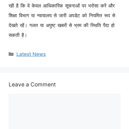
रही है कि वे केवल आधिकारिक सूचनाओं पर भरोसा करें और
शिक्षा विभाग या न्यायालय से जारी अपडेट को नियमित रूप से
देखते रहें। गलत या अपुष्ट खबरों से भ्रम की स्थिति पैदा हो
सकती है।
Categories
Latest News
Leave a Comment
Comment