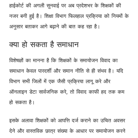
हाईकोर्ट की अगली सुनवाई पर अब प्रदेशभर के शिक्षकों की
नजर बनी हुई है। शिक्षा विभाग फिलहाल प्रक्रिया को नियमों के
अनुसार बताकर आगे बढ़ाने की बात कह रहा है।
क्या हो सकता है समाधान
विशेषज्ञों का मानना है कि शिक्षकों के समायोजन विवाद का
समाधान केवल पारदर्शी और समान नीति से ही संभव है। यदि
विभाग सभी जिलों में एक जैसी प्रक्रिया लागू करे और
ऑनलाइन डेटा सार्वजनिक करे, तो विवाद काफी हद तक कम
हो सकता है।
इसके अलावा शिक्षकों को आपत्ति दर्ज कराने का उचित अवसर
देने और वास्तविक छात्र संख्या के आधार पर समायोजन करने