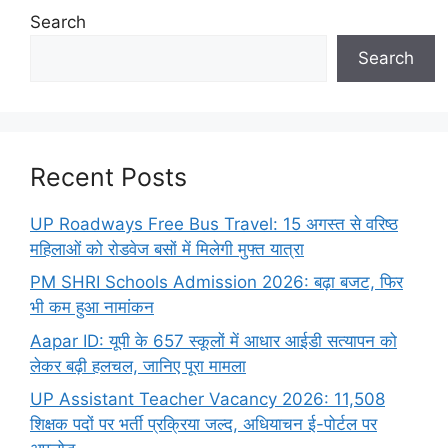
Search
Search
Recent Posts
UP Roadways Free Bus Travel: 15 अगस्त से वरिष्ठ
महिलाओं को रोडवेज बसों में मिलेगी मुफ्त यात्रा
PM SHRI Schools Admission 2026: बढ़ा बजट, फिर
भी कम हुआ नामांकन
Aapar ID: यूपी के 657 स्कूलों में आधार आईडी सत्यापन को
लेकर बढ़ी हलचल, जानिए पूरा मामला
UP Assistant Teacher Vacancy 2026: 11,508
शिक्षक पदों पर भर्ती प्रक्रिया जल्द, अधियाचन ई-पोर्टल पर