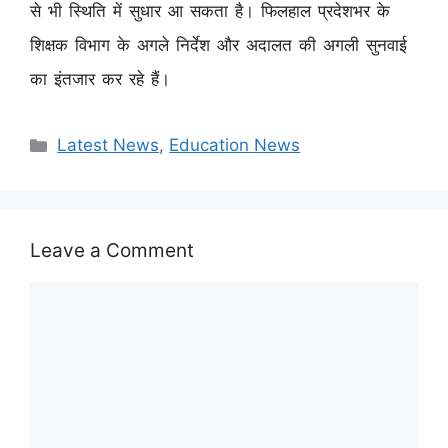
से भी स्थिति में सुधार आ सकता है। फिलहाल प्रदेशभर के
शिक्षक विभाग के अगले निर्देश और अदालत की अगली सुनवाई
का इंतजार कर रहे हैं।
Categories
Latest News
,
Education News
Leave a Comment
Comment