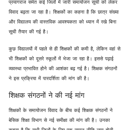
प्रयागराज समेत कई जिलों में जारी समायोजन सूची को लेकर
विवाद बढ़ता जा रहा है। शिक्षकों का कहना है कि छात्र संख्या
और विद्यालय की वास्तविक आवश्यकता को ध्यान में रखे बिना
सूची तैयार की गई है।
कुछ विद्यालयों में पहले से ही शिक्षकों की कमी है, लेकिन वहां से
भी शिक्षकों को दूसरे स्कूलों में भेजा जा रहा है। इससे पढ़ाई
व्यवस्था प्रभावित होने की आशंका बढ़ गई है। शिक्षक संगठनों
ने इस प्रक्रिया में पारदर्शिता की मांग की है।
शिक्षक संगठनों ने की नई मांग
शिक्षकों के समायोजन विवाद के बीच कई शिक्षक संगठनों ने
बेसिक शिक्षा विभाग से नई समीक्षा की मांग की है। उनका
कहना है कि सभी जिलों के लिए एक समान नीति लागू होनी