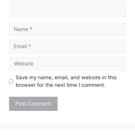
Name
Email
Website
Save my name, email, and website in this
browser for the next time I comment.