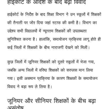
हाईकोर्ट के आदेश के बाद बढ़ा विवाद
हाईकोर्ट के निर्देश के बाद शिक्षा विभाग ने उन स्कूलों में शिक्षकों
की तैनाती पर जोर दिया जहां स्टाफ की कमी है। विभाग का
उद्देश्य सभी विद्यालयों में न्यूनतम शिक्षकों की उपलब्धता
सुनिश्चित करना है। हालांकि, समायोजन प्रक्रिया लागू होते ही
कई जिलों में शिक्षकों के बीच नाराजगी देखने को मिली।
कुछ जिलों में जूनियर शिक्षकों को दूसरे स्कूलों में भेजा गया,
जबकि अन्य जिलों में वरिष्ठ शिक्षकों को सरप्लस मान लिया
गया। इसी असमान प्रक्रिया के कारण शिक्षकों के समायोजन
विवाद ने बड़ा रूप ले लिया है।
जूनियर और सीनियर शिक्षकों के बीच बढ़ा
असंतोष