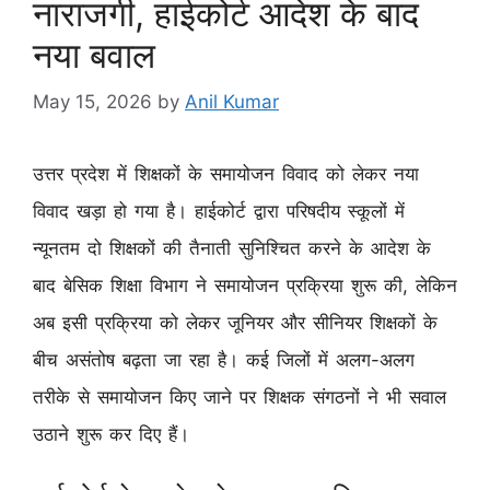
नाराजगी, हाईकोर्ट आदेश के बाद
नया बवाल
May 15, 2026
by
Anil Kumar
उत्तर प्रदेश में शिक्षकों के समायोजन विवाद को लेकर नया
विवाद खड़ा हो गया है। हाईकोर्ट द्वारा परिषदीय स्कूलों में
न्यूनतम दो शिक्षकों की तैनाती सुनिश्चित करने के आदेश के
बाद बेसिक शिक्षा विभाग ने समायोजन प्रक्रिया शुरू की, लेकिन
अब इसी प्रक्रिया को लेकर जूनियर और सीनियर शिक्षकों के
बीच असंतोष बढ़ता जा रहा है। कई जिलों में अलग-अलग
तरीके से समायोजन किए जाने पर शिक्षक संगठनों ने भी सवाल
उठाने शुरू कर दिए हैं।