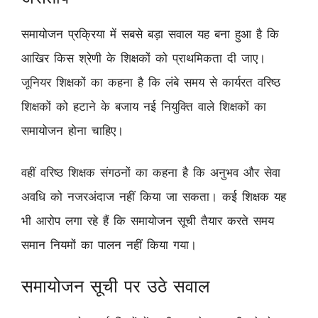
समायोजन प्रक्रिया में सबसे बड़ा सवाल यह बना हुआ है कि
आखिर किस श्रेणी के शिक्षकों को प्राथमिकता दी जाए।
जूनियर शिक्षकों का कहना है कि लंबे समय से कार्यरत वरिष्ठ
शिक्षकों को हटाने के बजाय नई नियुक्ति वाले शिक्षकों का
समायोजन होना चाहिए।
वहीं वरिष्ठ शिक्षक संगठनों का कहना है कि अनुभव और सेवा
अवधि को नजरअंदाज नहीं किया जा सकता। कई शिक्षक यह
भी आरोप लगा रहे हैं कि समायोजन सूची तैयार करते समय
समान नियमों का पालन नहीं किया गया।
समायोजन सूची पर उठे सवाल