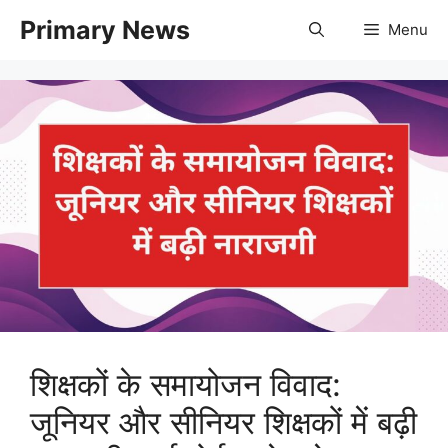
Skip
Primary News
Menu
to
content
शिक्षकों के समायोजन विवाद:
जूनियर और सीनियर शिक्षकों में बढ़ी