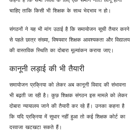
चाहिए ताकि किसी भी शिक्षक के साथ भेदभाव न हो।
संगठनों ने यह भी मांग उठाई है कि समायोजन सूची तैयार करने
से पहले छात्र संख्या, विषयवार शिक्षक आवश्यकता और विद्यालय
की वास्तविक स्थिति का दोबारा मूल्यांकन कराया जाए।
कानूनी लड़ाई की भी तैयारी
समायोजन प्रक्रिया को लेकर अब कानूनी विवाद की संभावना
भी बढ़ती जा रही है। कुछ शिक्षक संगठन इस मामले को लेकर
दोबारा न्यायालय जाने की तैयारी कर रहे हैं। उनका कहना है
कि यदि प्रक्रिया में सुधार नहीं हुआ तो कई शिक्षक कोर्ट का
दरवाजा खटखटा सकते हैं।