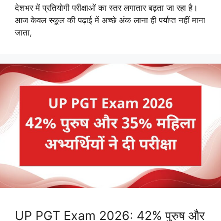
देशभर में प्रतियोगी परीक्षाओं का स्तर लगातार बढ़ता जा रहा है।
आज केवल स्कूल की पढ़ाई में अच्छे अंक लाना ही पर्याप्त नहीं माना
जाता,
UP PGT Exam 2026: 42% पुरुष और