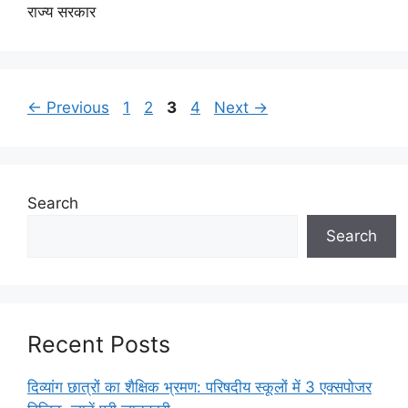
राज्य सरकार
Page
Page
Page
Page
←
Previous
1
2
3
4
Next
→
Search
Search
Recent Posts
दिव्यांग छात्रों का शैक्षिक भ्रमण: परिषदीय स्कूलों में 3 एक्सपोजर