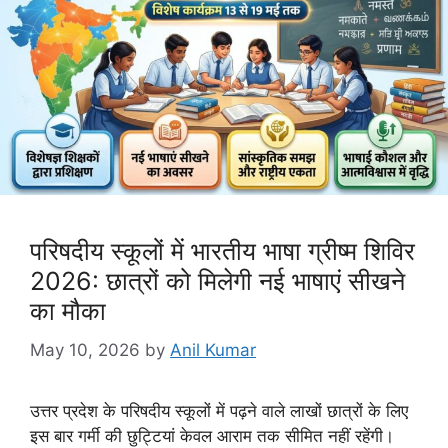
परिषदीय स्कूलों में भारतीय भाषा ग्रीष्म शिविर
2026: छात्रों को मिलेगी नई भाषाएं सीखने
का मौका
May 10, 2026
by
Anil Kumar
उत्तर प्रदेश के परिषदीय स्कूलों में पढ़ने वाले लाखों छात्रों के लिए
इस बार गर्मी की छुट्टियां केवल आराम तक सीमित नहीं रहेंगी।