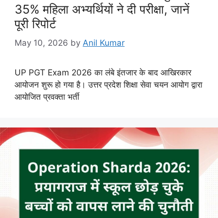
35% महिला अभ्यर्थियों ने दी परीक्षा, जानें
पूरी रिपोर्ट
May 10, 2026
by
Anil Kumar
UP PGT Exam 2026 का लंबे इंतजार के बाद आखिरकार
आयोजन शुरू हो गया है। उत्तर प्रदेश शिक्षा सेवा चयन आयोग द्वारा
आयोजित प्रवक्ता भर्ती