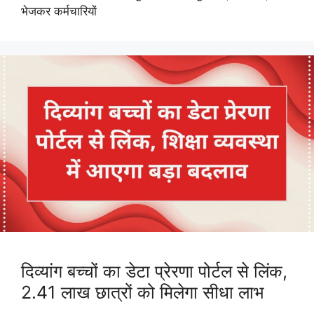
भेजकर कर्मचारियों
दिव्यांग बच्चों का डेटा प्रेरणा पोर्टल से लिंक,
2.41 लाख छात्रों को मिलेगा सीधा लाभ