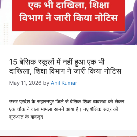
15 बेसिक स्कूलों में नहीं हुआ एक भी
दाखिला, शिक्षा विभाग ने जारी किया नोटिस
May 11, 2026
by
Anil Kumar
उत्तर प्रदेश के सहारनपुर जिले से बेसिक शिक्षा व्यवस्था को लेकर
एक चौंकाने वाला मामला सामने आया है। नए शैक्षिक सत्र की
शुरुआत के बावजूद