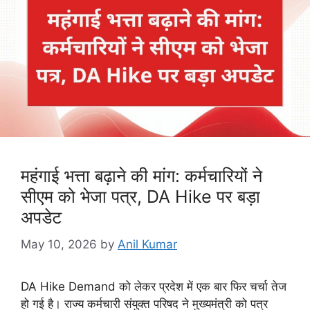
महंगाई भत्ता बढ़ाने की मांग: कर्मचारियों ने
सीएम को भेजा पत्र, DA Hike पर बड़ा
अपडेट
May 10, 2026
by
Anil Kumar
DA Hike Demand को लेकर प्रदेश में एक बार फिर चर्चा तेज
हो गई है। राज्य कर्मचारी संयुक्त परिषद ने मुख्यमंत्री को पत्र