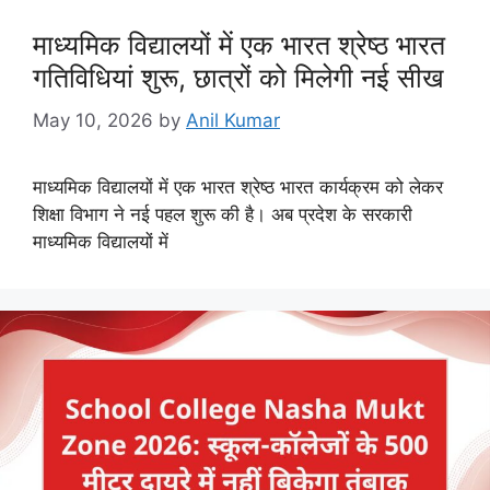
माध्यमिक विद्यालयों में एक भारत श्रेष्ठ भारत
गतिविधियां शुरू, छात्रों को मिलेगी नई सीख
May 10, 2026
by
Anil Kumar
माध्यमिक विद्यालयों में एक भारत श्रेष्ठ भारत कार्यक्रम को लेकर
शिक्षा विभाग ने नई पहल शुरू की है। अब प्रदेश के सरकारी
माध्यमिक विद्यालयों में