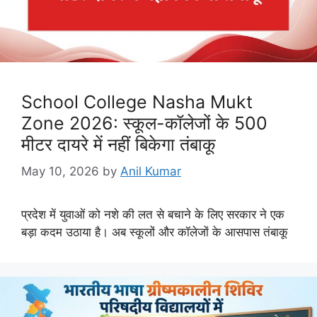
School College Nasha Mukt
Zone 2026: स्कूल-कॉलेजों के 500
मीटर दायरे में नहीं बिकेगा तंबाकू
May 10, 2026
by
Anil Kumar
प्रदेश में युवाओं को नशे की लत से बचाने के लिए सरकार ने एक
बड़ा कदम उठाया है। अब स्कूलों और कॉलेजों के आसपास तंबाकू