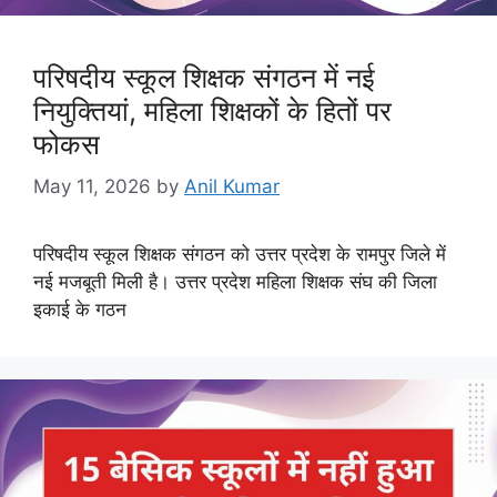
परिषदीय स्कूल शिक्षक संगठन में नई
नियुक्तियां, महिला शिक्षकों के हितों पर
फोकस
May 11, 2026
by
Anil Kumar
परिषदीय स्कूल शिक्षक संगठन को उत्तर प्रदेश के रामपुर जिले में
नई मजबूती मिली है। उत्तर प्रदेश महिला शिक्षक संघ की जिला
इकाई के गठन