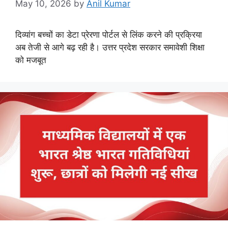
May 10, 2026
by
Anil Kumar
दिव्यांग बच्चों का डेटा प्रेरणा पोर्टल से लिंक करने की प्रक्रिया
अब तेजी से आगे बढ़ रही है। उत्तर प्रदेश सरकार समावेशी शिक्षा
को मजबूत