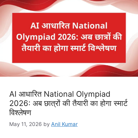
AI आधारित National Olympiad
2026: अब छात्रों की तैयारी का होगा स्मार्ट
विश्लेषण
May 11, 2026
by
Anil Kumar