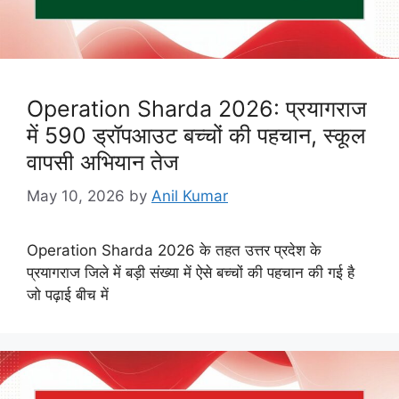
Operation Sharda 2026: प्रयागराज
में 590 ड्रॉपआउट बच्चों की पहचान, स्कूल
वापसी अभियान तेज
May 10, 2026
by
Anil Kumar
Operation Sharda 2026 के तहत उत्तर प्रदेश के
प्रयागराज जिले में बड़ी संख्या में ऐसे बच्चों की पहचान की गई है
जो पढ़ाई बीच में